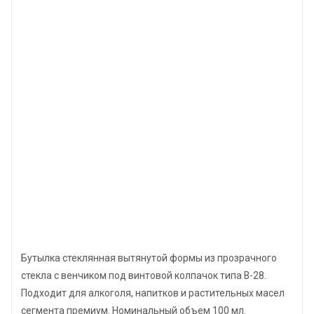
Бутылка стеклянная вытянутой формы из прозрачного
стекла с венчиком под винтовой колпачок типа В-28.
Подходит для алкоголя, напитков и растительных масел
сегмента премиум. Номинальный объем 100 мл.