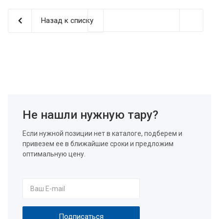
Назад к списку
Не нашли нужную тару?
Если нужной позиции нет в каталоге, подберем и
привезем ее в ближайшие сроки и предложим
оптимальную цену.