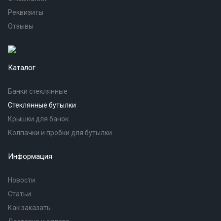
Реквизиты
Отзывы
Каталог
Банки стеклянные
Стеклянные бутылки
Крышки для банок
Колпачки и пробки для бутылки
Информация
Новости
Статьи
Как заказать