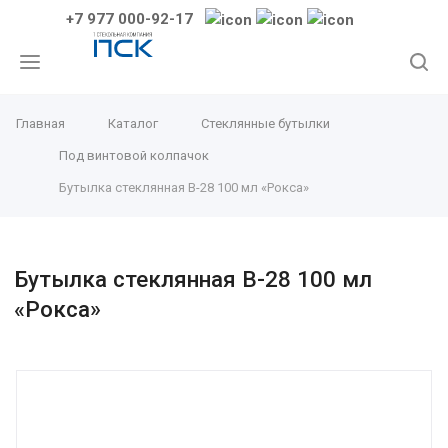
+7 977 000-92-17
Главная
Каталог
Стеклянные бутылки
Под винтовой колпачок
Бутылка стеклянная В-28 100 мл «Рокса»
Бутылка стеклянная В-28 100 мл
«Рокса»