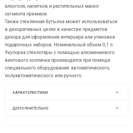
алкоголя, напитков и растительных масел
сегмента премиум.
Также стеклянная бутылка может использоваться
в декоративных целях в качестве предметов
декора для оформления интерьера или упаковки
подарочных наборов. Номинальный объем 0,1 л.
Укупорка стеклотары с помощью алюминиевого
винтового колпачка производится при помощи
специального оборудования: автоматического,
полуавтоматического или ручного.
ХАРАКТЕРИСТИКИ
ДОПОЛНИТЕЛЬНО