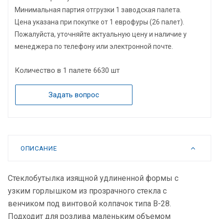
Минимальная партия отгрузки 1 заводская палета.
Цена указана при покупке от 1 еврофуры (26 палет).
Пожалуйста, уточняйте актуальную цену и наличие у
менеджера по телефону или электронной почте.
Количество в 1 палете
6630 шт
Задать вопрос
ОПИСАНИЕ
Стеклобутылка изящной удлиненной формы с
узким горлышком из прозрачного стекла с
венчиком под винтовой колпачок типа В-28.
Подходит для розлива маленьким объемом